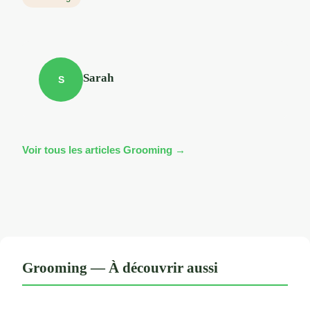
Sarah
S
Voir tous les articles Grooming →
Grooming — À découvrir aussi