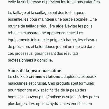
évite la sécheresse et prévient les irritations cutanées.
Le taillage et le coiffage sont des techniques
essentielles pour maintenir une barbe soignée. Une
routine de taillage régulière aide à éviter les poils
rebelles et assure une apparence nette. Les
équipements tels que le peigne à barbe, les ciseaux
de précision, et la tondeuse jouent un rôle clé dans
ces processus, garantissant des résultats
professionnels à domicile.
Soins de la peau masculine
Le choix de
crèmes et lotions
adaptées aux peaux
masculines est crucial. Ces produits sont formulés
pour répondre aux spécificités de la peau des
hommes, souvent plus épaisse et sujette à des pores
plus larges. Les options hydratantes enrichies en