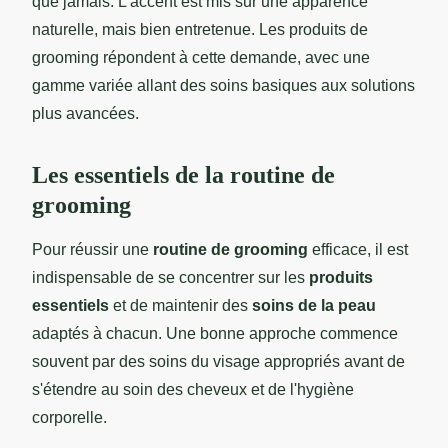
que jamais. L'accent est mis sur une apparence
naturelle, mais bien entretenue. Les produits de
grooming répondent à cette demande, avec une
gamme variée allant des soins basiques aux solutions
plus avancées.
Les essentiels de la routine de
grooming
Pour réussir une
routine de grooming
efficace, il est
indispensable de se concentrer sur les
produits
essentiels
et de maintenir des
soins de la peau
adaptés à chacun. Une bonne approche commence
souvent par des soins du visage appropriés avant de
s'étendre au soin des cheveux et de l'hygiène
corporelle.