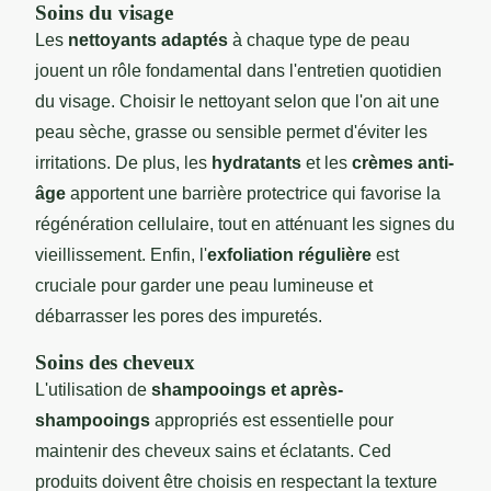
Soins du visage
Les
nettoyants adaptés
à chaque type de peau
jouent un rôle fondamental dans l'entretien quotidien
du visage. Choisir le nettoyant selon que l'on ait une
peau sèche, grasse ou sensible permet d'éviter les
irritations. De plus, les
hydratants
et les
crèmes anti-
âge
apportent une barrière protectrice qui favorise la
régénération cellulaire, tout en atténuant les signes du
vieillissement. Enfin, l'
exfoliation régulière
est
cruciale pour garder une peau lumineuse et
débarrasser les pores des impuretés.
Soins des cheveux
L'utilisation de
shampooings et après-
shampooings
appropriés est essentielle pour
maintenir des cheveux sains et éclatants. Ced
produits doivent être choisis en respectant la texture