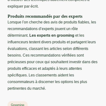
expliquer par écrit.
Produits recommandés par des experts
Lorsque l'on cherche des avis de produits fiables, les
recommandations d’experts jouent un rôle
déterminant.
Les experts en grooming
et les
influenceurs testent divers produits et partagent leurs
évaluations, classant les articles selon différents
besoins. Ces recommandations vérifiées sont
précieuses pour ceux qui souhaitent investir dans des
produits efficaces et adaptés à leurs attentes
spécifiques. Les classements aident les
consommateurs à discerner les options les plus
pertinentes du marché.
Grooming