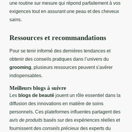
une routine sur mesure qui répond parfaitement à vos
exigences tout en assurant une peau et des cheveux
sains.
Ressources et recommandations
Pour se tenir informé des dernières tendances et
obtenir des conseils pratiques dans l’univers du
grooming
, plusieurs ressources peuvent s'avérer
indispensables.
Meilleurs blogs à suivre
Les
blogs de beauté
jouent un rôle essentiel dans la
diffusion des innovations en matière de soins
personnels. Ces plateformes influentes partagent des
avis de produits
basés sur des expériences réelles et
fournissent des
conseils précieux
des experts du