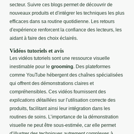
secteur. Suivre ces blogs permet de découvrir de
nouveaux produits et d'intégrer les techniques les plus
efficaces dans sa routine quotidienne. Les retours
d'expérience renforcent la confiance des lecteurs, les
aidant à faire des choix éclairés.
Vidéos tutoriels et avis
Les vidéos tutoriels sont une ressource visuelle
inestimable pour le
grooming
. Des plateformes
comme YouTube hébergent des chaînes spécialisées
qui offrent des démonstrations claires et
compréhensibles. Ces vidéos fournissent des
explications détaillées
sur l'utilisation correcte des
produits, facilitant ainsi leur intégration dans les
routines de soins. L’importance de la démonstration
visuelle ne peut être sous-estimée, car elle permet
d’illustrer des techniques autrement complexes à