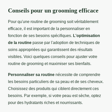
Conseils pour un grooming efficace
Pour qu'une routine de grooming soit véritablement
efficace, il est important de la personnaliser en
fonction de ses besoins spécifiques.
L'optimisation
de la routine
passe par l'adoption de techniques de
soins appropriées qui garantissent des résultats
visibles. Voici quelques conseils pour ajuster votre
routine de grooming et maximiser ses bienfaits.
Personnaliser sa routine
nécessite de comprendre
les besoins particuliers de sa peau et de ses cheveux.
Choisissez des produits qui ciblent directement ces
besoins. Par exemple, si votre peau est sèche, optez
pour des hydratants riches et nourrissants.