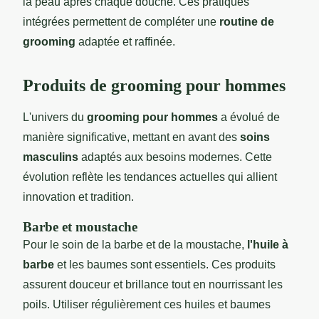
la peau après chaque douche. Ces pratiques
intégrées permettent de compléter une
routine de
grooming
adaptée et raffinée.
Produits de grooming pour hommes
L'univers du
grooming pour hommes
a évolué de
manière significative, mettant en avant des
soins
masculins
adaptés aux besoins modernes. Cette
évolution reflète les tendances actuelles qui allient
innovation et tradition.
Barbe et moustache
Pour le soin de la barbe et de la moustache,
l'huile à
barbe
et les baumes sont essentiels. Ces produits
assurent douceur et brillance tout en nourrissant les
poils. Utiliser régulièrement ces huiles et baumes