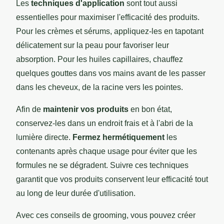
Les
techniques d'application
sont tout aussi
essentielles pour maximiser l'efficacité des produits.
Pour les crèmes et sérums, appliquez-les en tapotant
délicatement sur la peau pour favoriser leur
absorption. Pour les huiles capillaires, chauffez
quelques gouttes dans vos mains avant de les passer
dans les cheveux, de la racine vers les pointes.
Afin de
maintenir vos produits
en bon état,
conservez-les dans un endroit frais et à l'abri de la
lumière directe.
Fermez hermétiquement
les
contenants après chaque usage pour éviter que les
formules ne se dégradent. Suivre ces techniques
garantit que vos produits conservent leur efficacité tout
au long de leur durée d'utilisation.
Avec ces conseils de grooming, vous pouvez créer