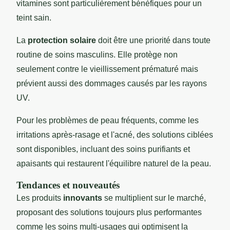
vitamines sont particulièrement bénéfiques pour un
teint sain.
La
protection solaire
doit être une priorité dans toute
routine de soins masculins. Elle protège non
seulement contre le vieillissement prématuré mais
prévient aussi des dommages causés par les rayons
UV.
Pour les problèmes de peau fréquents, comme les
irritations après-rasage et l'acné, des solutions ciblées
sont disponibles, incluant des soins purifiants et
apaisants qui restaurent l'équilibre naturel de la peau.
Tendances et nouveautés
Les produits
innovants
se multiplient sur le marché,
proposant des solutions toujours plus performantes
comme les soins multi-usages qui optimisent la