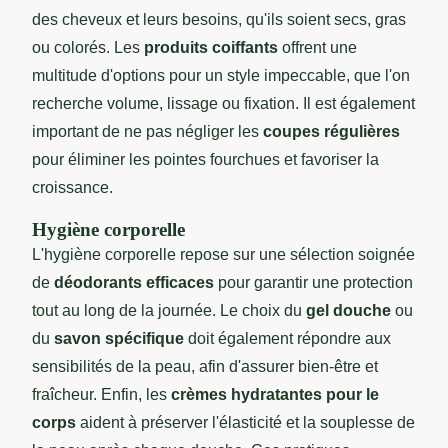
des cheveux et leurs besoins, qu'ils soient secs, gras
ou colorés. Les
produits coiffants
offrent une
multitude d'options pour un style impeccable, que l'on
recherche volume, lissage ou fixation. Il est également
important de ne pas négliger les
coupes régulières
pour éliminer les pointes fourchues et favoriser la
croissance.
Hygiène corporelle
L'hygiène corporelle repose sur une sélection soignée
de
déodorants efficaces
pour garantir une protection
tout au long de la journée. Le choix du
gel douche
ou
du
savon spécifique
doit également répondre aux
sensibilités de la peau, afin d'assurer bien-être et
fraîcheur. Enfin, les
crèmes hydratantes pour le
corps
aident à préserver l'élasticité et la souplesse de