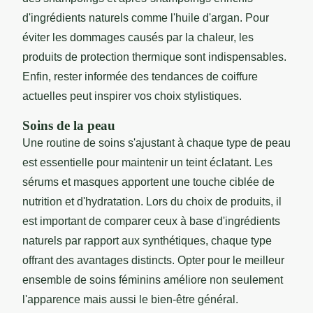
d'ingrédients naturels comme l'huile d'argan. Pour
éviter les dommages causés par la chaleur, les
produits de protection thermique sont indispensables.
Enfin, rester informée des tendances de coiffure
actuelles peut inspirer vos choix stylistiques.
Soins de la peau
Une routine de soins s'ajustant à chaque type de peau
est essentielle pour maintenir un teint éclatant. Les
sérums et masques apportent une touche ciblée de
nutrition et d'hydratation. Lors du choix de produits, il
est important de comparer ceux à base d'ingrédients
naturels par rapport aux synthétiques, chaque type
offrant des avantages distincts. Opter pour le meilleur
ensemble de soins féminins améliore non seulement
l'apparence mais aussi le bien-être général.