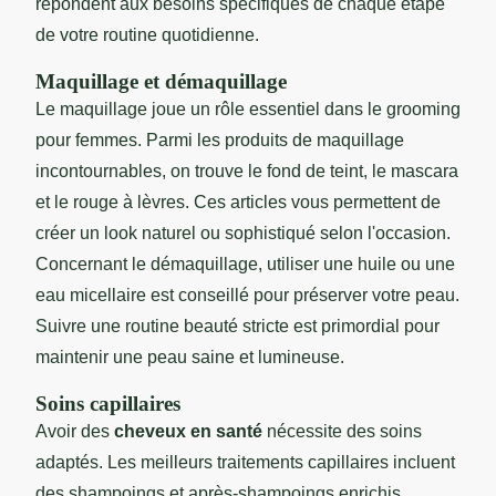
répondent aux besoins spécifiques de chaque étape
de votre routine quotidienne.
Maquillage et démaquillage
Le maquillage joue un rôle essentiel dans le grooming
pour femmes. Parmi les produits de maquillage
incontournables, on trouve le fond de teint, le mascara
et le rouge à lèvres. Ces articles vous permettent de
créer un look naturel ou sophistiqué selon l'occasion.
Concernant le démaquillage, utiliser une huile ou une
eau micellaire est conseillé pour préserver votre peau.
Suivre une routine beauté stricte est primordial pour
maintenir une peau saine et lumineuse.
Soins capillaires
Avoir des
cheveux en santé
nécessite des soins
adaptés. Les meilleurs traitements capillaires incluent
des shampoings et après-shampoings enrichis