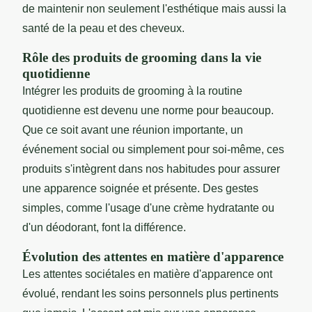
de maintenir non seulement l'esthétique mais aussi la
santé de la peau et des cheveux.
Rôle des produits de grooming dans la vie
quotidienne
Intégrer les produits de grooming à la routine
quotidienne est devenu une norme pour beaucoup.
Que ce soit avant une réunion importante, un
événement social ou simplement pour soi-même, ces
produits s'intègrent dans nos habitudes pour assurer
une apparence soignée et présente. Des gestes
simples, comme l'usage d'une crème hydratante ou
d'un déodorant, font la différence.
Évolution des attentes en matière d'apparence
Les attentes sociétales en matière d'apparence ont
évolué, rendant les soins personnels plus pertinents