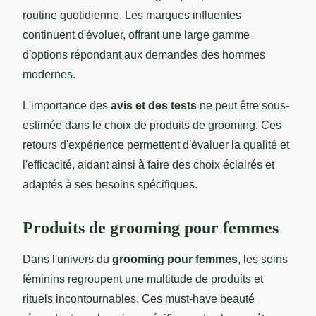
routine quotidienne. Les marques influentes
continuent d'évoluer, offrant une large gamme
d'options répondant aux demandes des hommes
modernes.
L'importance des
avis et des tests
ne peut être sous-
estimée dans le choix de produits de grooming. Ces
retours d'expérience permettent d'évaluer la qualité et
l'efficacité, aidant ainsi à faire des choix éclairés et
adaptés à ses besoins spécifiques.
Produits de grooming pour femmes
Dans l'univers du
grooming pour femmes
, les soins
féminins regroupent une multitude de produits et
rituels incontournables. Ces must-have beauté