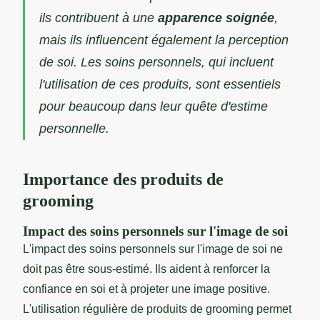
ils contribuent à une
apparence soignée
,
mais ils influencent également la perception
de soi. Les soins personnels, qui incluent
l'utilisation de ces produits, sont essentiels
pour beaucoup dans leur quête d'estime
personnelle.
Importance des produits de
grooming
Impact des soins personnels sur l'image de soi
L'impact des soins personnels sur l'image de soi ne
doit pas être sous-estimé. Ils aident à renforcer la
confiance en soi et à projeter une image positive.
L'utilisation régulière de produits de grooming permet