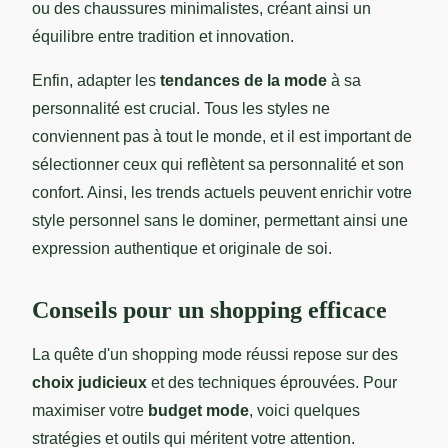
ou des chaussures minimalistes, créant ainsi un
équilibre entre tradition et innovation.
Enfin, adapter les
tendances de la mode
à sa
personnalité est crucial. Tous les styles ne
conviennent pas à tout le monde, et il est important de
sélectionner ceux qui reflètent sa personnalité et son
confort. Ainsi, les trends actuels peuvent enrichir votre
style personnel sans le dominer, permettant ainsi une
expression authentique et originale de soi.
Conseils pour un shopping efficace
La quête d'un shopping mode réussi repose sur des
choix judicieux
et des techniques éprouvées. Pour
maximiser votre
budget mode
, voici quelques
stratégies et outils qui méritent votre attention.